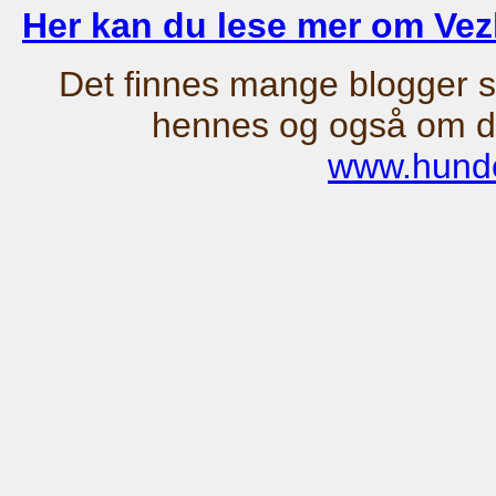
Her kan du lese mer om Vezl
Det finnes mange blogger 
hennes og også om da
www.hund