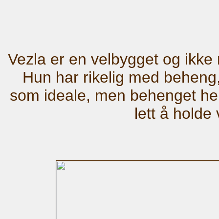
Vezla er en velbygget og ikke
Hun har rikelig med beheng, 
som ideale, men behenget hen
lett å holde