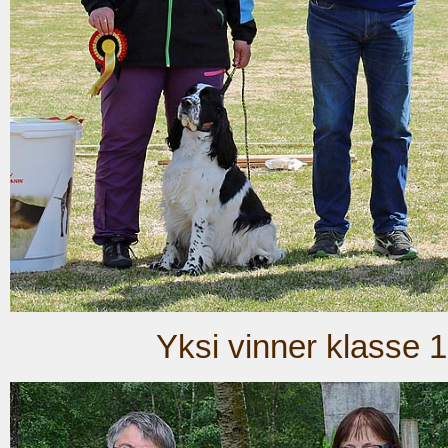
Yksi vinner klasse 1