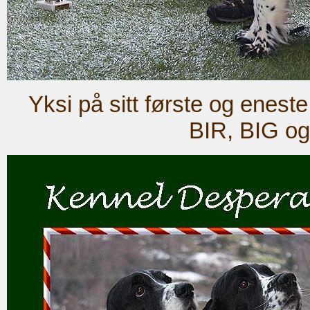
Yksi på sitt første og enest
BIR, BIG og