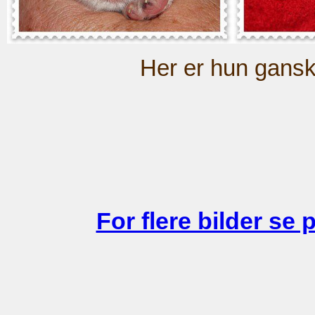
Her er hun gansk
For flere bilder se p