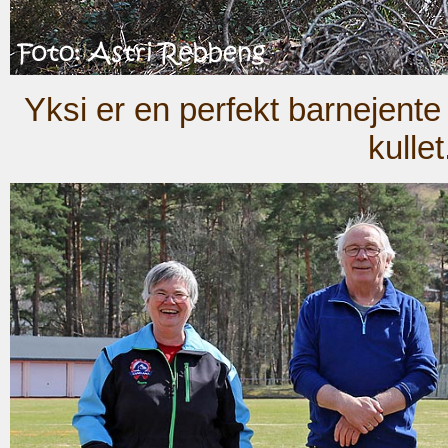
Yksi er en perfekt barnejente
kullet