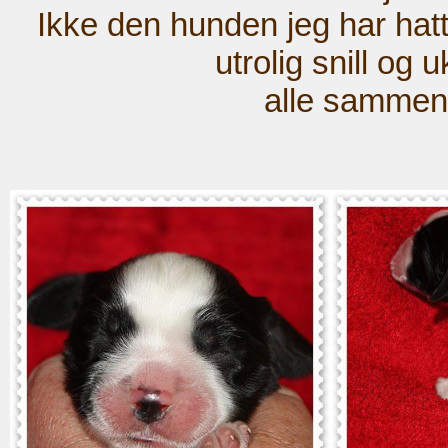
Ikke den hunden jeg har hat
utrolig snill og 
alle sammen